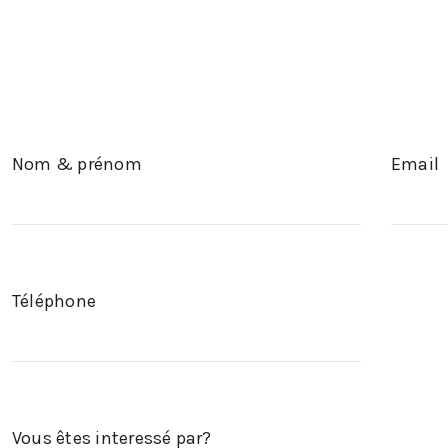
Nom & prénom
Email
Téléphone
Vous êtes interessé par?