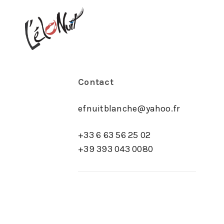
Contact
efnuitblanche@yahoo.fr
+33 6 63 56 25 02
+39 393 043 0080