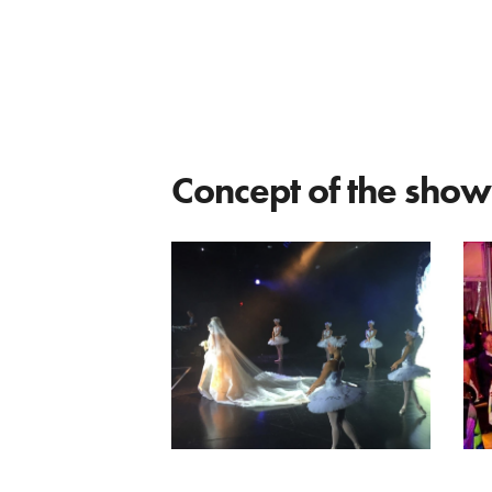
Concept of the show