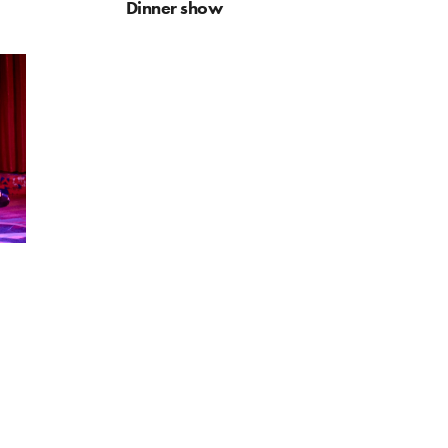
Dinner show