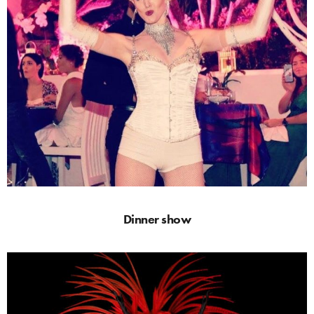
Dinner show