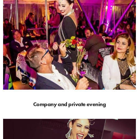
Company and private evening