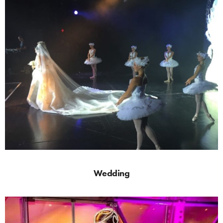
Wedding