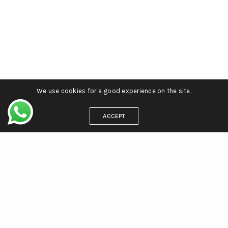
We use cookies for a good experience on the site.
ACCEPT