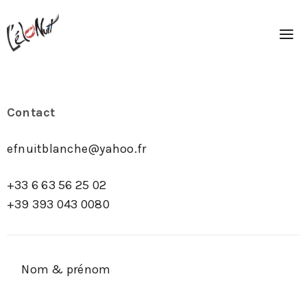
Contact
efnuitblanche@yahoo.fr
+33 6 63 56 25 02
+39 393 043 0080
Nom & prénom