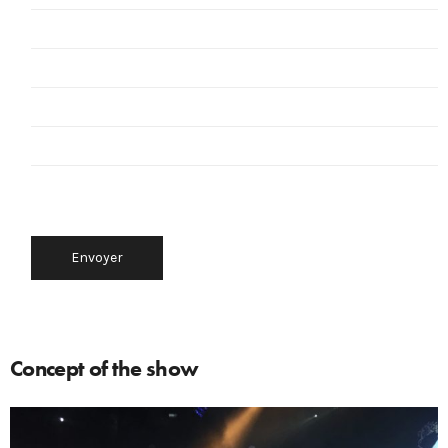
Concept of the show