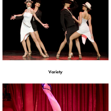
Variety