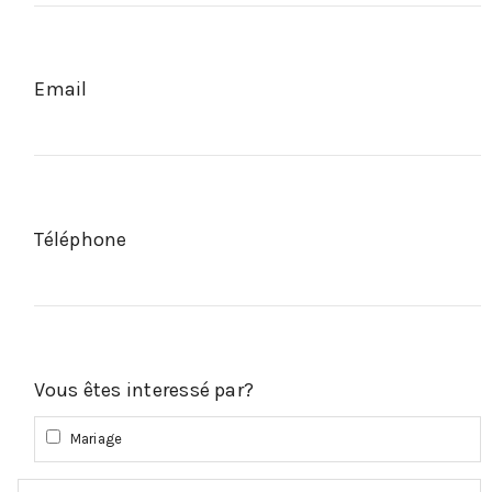
Email
Téléphone
Vous êtes interessé par?
Mariage